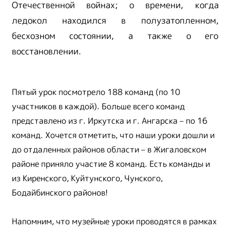
Отечественной войнах; о времени, когда
ледокол находился в полузатопленном,
бесхозном состоянии, а также о его
восстановлении.
Пятый урок посмотрело 188 команд (по 10
участников в каждой). Больше всего команд
представлено из г. Иркутска и г. Ангарска – по 16
команд. Хочется отметить, что наши уроки дошли и
до отдаленных районов области – в Жигаловском
районе приняло участие 8 команд. Есть команды и
из Киренского, Куйтунского, Чунского,
Бодайбинского районов!
Напомним, что музейные уроки проводятся в рамках