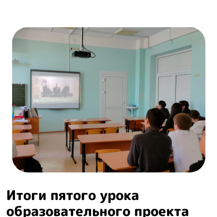
Итоги пятого урока
образовательного проекта