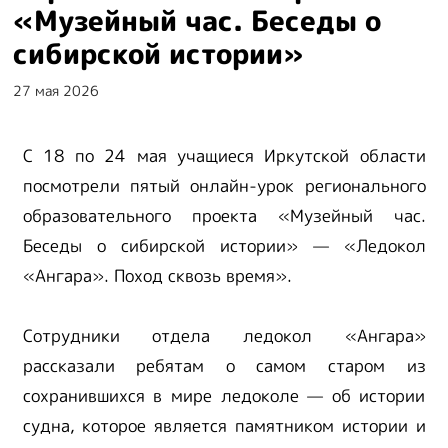
«Музейный час. Беседы о
сибирской истории»
27 мая 2026
С 18 по 24 мая учащиеся Иркутской области
посмотрели пятый онлайн-урок регионального
образовательного проекта «Музейный час.
Беседы о сибирской истории» — «Ледокол
«Ангара». Поход сквозь время».
Сотрудники отдела ледокол «Ангара»
рассказали ребятам о самом старом из
сохранившихся в мире ледоколе — об истории
судна, которое является памятником истории и