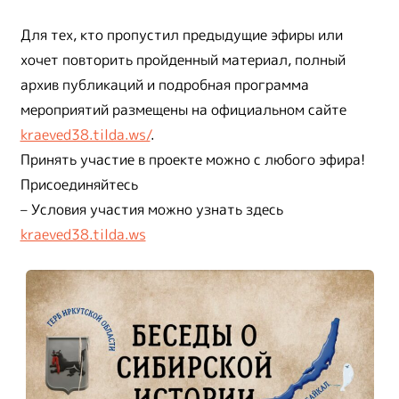
Для тех, кто пропустил предыдущие эфиры или
хочет повторить пройденный материал, полный
архив публикаций и подробная программа
мероприятий размещены на официальном сайте
kraeved38.tilda.ws/
.
Принять участие в проекте можно с любого эфира!
Присоединяйтесь
– Условия участия можно узнать здесь
kraeved38.tilda.ws