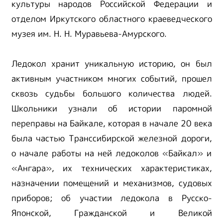
культуры народов Российской Федерации и
отделом Иркутского областного краеведческого
музея им. Н. Н. Муравьева-Амурского.
Ледокол хранит уникальную историю, он был
активным участником многих событий, прошел
сквозь судьбы большого количества людей.
Школьники узнали об истории паромной
переправы на Байкале, которая в начале 20 века
была частью Транссибирской железной дороги,
о начале работы на ней ледоколов «Байкал» и
«Ангара», их технических характеристиках,
назначении помещений и механизмов, судовых
приборов; об участии ледокола в Русско-
Японской, Гражданской и Великой