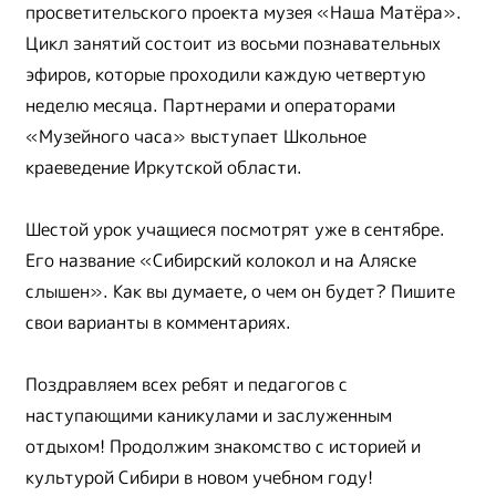
просветительского проекта музея «Наша Матёра».
Цикл занятий состоит из восьми познавательных
эфиров, которые проходили каждую четвертую
неделю месяца. Партнерами и операторами
«Музейного часа» выступает Школьное
краеведение Иркутской области.
Шестой урок учащиеся посмотрят уже в сентябре.
Его название «Сибирский колокол и на Аляске
слышен». Как вы думаете, о чем он будет? Пишите
свои варианты в комментариях.
Поздравляем всех ребят и педагогов с
наступающими каникулами и заслуженным
отдыхом! Продолжим знакомство с историей и
культурой Сибири в новом учебном году!