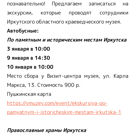
познавательно! Предлагаем записаться на
экскурсии, которые проводят сотрудники
Иркутского областного краеведческого музея.
Автобусные:
По памятным и историческим местам Иркутска
3 января в 10:00
9 января в 14:30
10 января в 10:00
Место сбора у Визит-центра музея, ул. Карла
Маркса, 13. Стоимость 900 р.
Пушкинская карта
https://vmuzey.com/event/ekskursiya-po-
pamyatnym-i-istoricheskim-mestam-irkutska-1
Православные храмы Иркутска