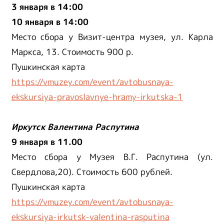
3 января в 14:00
10 января в 14:00
Место сбора у Визит-центра музея, ул. Карла
Маркса, 13. Стоимость 900 р.
Пушкинская карта
https://vmuzey.com/event/avtobusnaya-
ekskursiya-pravoslavnye-hramy-irkutska-1
Иркутск Валентина Распутина
9 января в 11.00
Место сбора у Музея В.Г. Распутина (ул.
Свердлова,20). Стоимость 600 рублей.
Пушкинская карта
https://vmuzey.com/event/avtobusnaya-
ekskursiya-irkutsk-valentina-rasputina