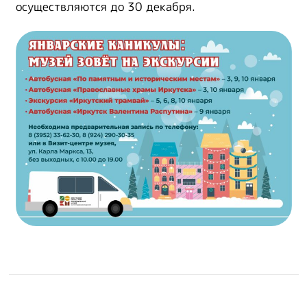
осуществляются до 30 декабря.