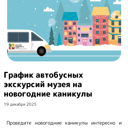
График автобусных
экскурсий музея на
новогодние каникулы
19 декабря 2025
Проведите новогодние каникулы интересно и