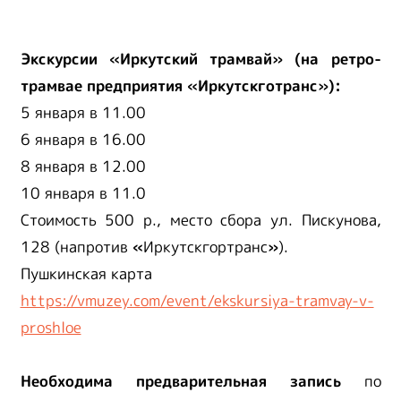
Экскурсии «Иркутский трамвай» (на ретро-
трамвае предприятия «Иркутскготранс»):
5 января в 11.00
6 января в 16.00
8 января в 12.00
10 января в 11.0
Стоимость 500 р., место сбора ул. Пискунова,
128 (напротив
«
Иркутскгортранс
»
).
Пушкинская карта
https://vmuzey.com/event/ekskursiya-tramvay-v-
proshloe
Необходима предварительная запись
по