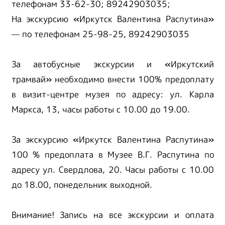
телефонам 33-62-30; 89242903035;
На экскурсию
«
Иркутск Валентина Распутина
»
— по телефонам 25-98-25, 89242903035
За автобусные экскурсии и
«
Иркутский
трамвай
»
необходимо внести 100% предоплату
в визит-центре музея по адресу: ул. Карла
Маркса, 13, часы работы с 10.00 до 19.00.
За экскурсию
«
Иркутск Валентина Распутина
»
100 % предоплата в Музее В.Г. Распутина по
адресу ул. Свердлова, 20. Часы работы с 10.00
до 18.00, понедельник выходной.
Внимание! Запись на все экскурсии и оплата